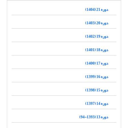
دوره 21 (1404)
دوره 20 (1403)
دوره 19 (1402)
دوره 18 (1401)
دوره 17 (1400)
دوره 16 (1399)
دوره 15 (1398)
دوره 14 (1397)
دوره 13 (1393-94)