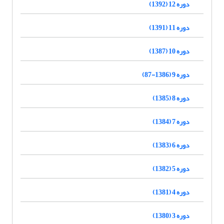
دوره 12 (1392)
دوره 11 (1391)
دوره 10 (1387)
دوره 9 (1386-87)
دوره 8 (1385)
دوره 7 (1384)
دوره 6 (1383)
دوره 5 (1382)
دوره 4 (1381)
دوره 3 (1380)