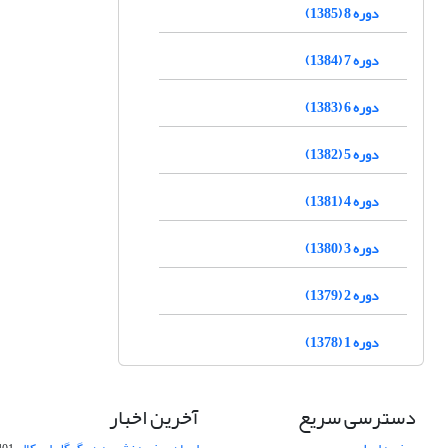
دوره 8 (1385)
دوره 7 (1384)
دوره 6 (1383)
دوره 5 (1382)
دوره 4 (1381)
دوره 3 (1380)
دوره 2 (1379)
دوره 1 (1378)
دسترسی سریع
آخرین اخبار