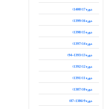
دوره 17 (1400)
دوره 16 (1399)
دوره 15 (1398)
دوره 14 (1397)
دوره 13 (1393-94)
دوره 12 (1392)
دوره 11 (1391)
دوره 10 (1387)
دوره 9 (1386-87)