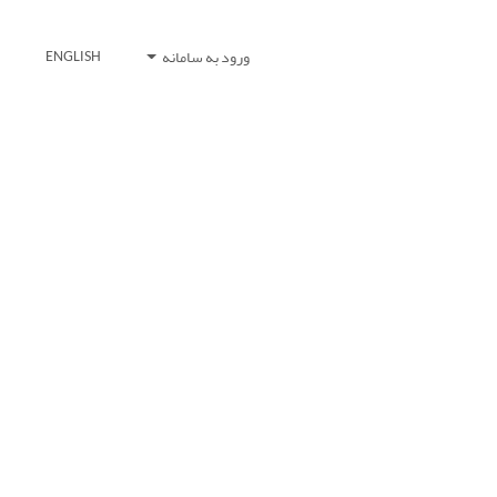
ورود به سامانه
ENGLISH