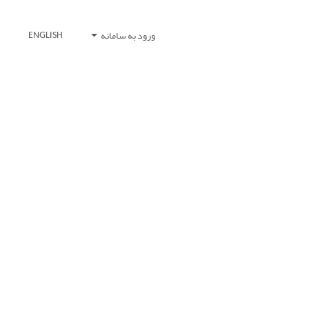
ورود به سامانه
ENGLISH