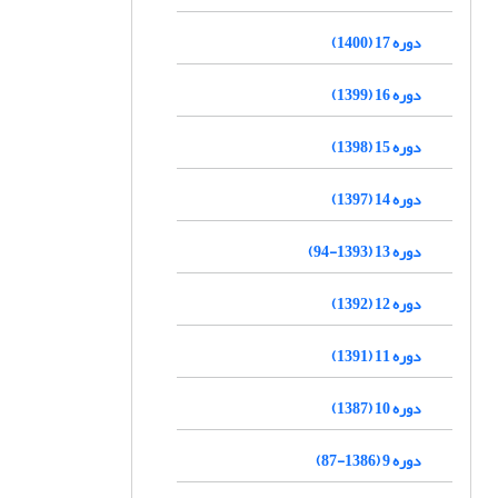
دوره 17 (1400)
دوره 16 (1399)
دوره 15 (1398)
دوره 14 (1397)
دوره 13 (1393-94)
دوره 12 (1392)
دوره 11 (1391)
دوره 10 (1387)
دوره 9 (1386-87)