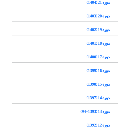
دوره 21 (1404)
دوره 20 (1403)
دوره 19 (1402)
دوره 18 (1401)
دوره 17 (1400)
دوره 16 (1399)
دوره 15 (1398)
دوره 14 (1397)
دوره 13 (1393-94)
دوره 12 (1392)