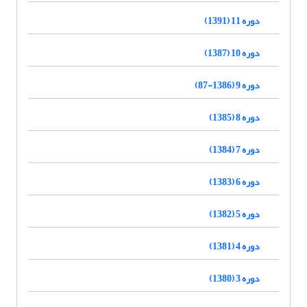
دوره 11 (1391)
دوره 10 (1387)
دوره 9 (1386-87)
دوره 8 (1385)
دوره 7 (1384)
دوره 6 (1383)
دوره 5 (1382)
دوره 4 (1381)
دوره 3 (1380)