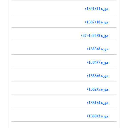
دوره 11 (1391)
دوره 10 (1387)
دوره 9 (1386-87)
دوره 8 (1385)
دوره 7 (1384)
دوره 6 (1383)
دوره 5 (1382)
دوره 4 (1381)
دوره 3 (1380)