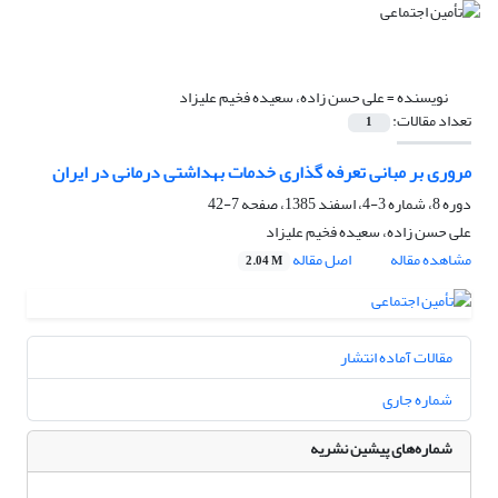
نویسنده =
علی حسن زاده، سعیده فخیم علیزاد
تعداد مقالات:
1
مروری بر مبانی تعرفه گذاری خدمات بهداشتی درمانی در ایران
دوره 8، شماره 3-4، اسفند 1385، صفحه
7-42
علی حسن زاده، سعیده فخیم علیزاد
مشاهده مقاله
اصل مقاله
2.04 M
مقالات آماده انتشار
شماره جاری
شماره‌های پیشین نشریه