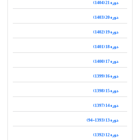
دوره 21 (1404)
دوره 20 (1403)
دوره 19 (1402)
دوره 18 (1401)
دوره 17 (1400)
دوره 16 (1399)
دوره 15 (1398)
دوره 14 (1397)
دوره 13 (1393-94)
دوره 12 (1392)