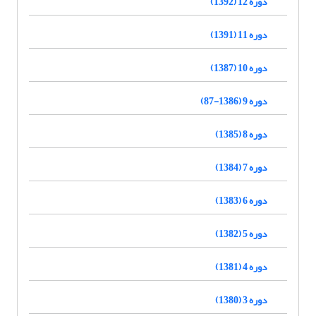
دوره 12 (1392)
دوره 11 (1391)
دوره 10 (1387)
دوره 9 (1386-87)
دوره 8 (1385)
دوره 7 (1384)
دوره 6 (1383)
دوره 5 (1382)
دوره 4 (1381)
دوره 3 (1380)