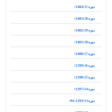
دوره 21 (1404)
دوره 20 (1403)
دوره 19 (1402)
دوره 18 (1401)
دوره 17 (1400)
دوره 16 (1399)
دوره 15 (1398)
دوره 14 (1397)
دوره 13 (1393-94)