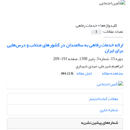
کلیدواژه‌ها =
خدمات رفاهی
تعداد مقالات:
1
ارائه خدمات رفاهی به سالمندان در کشورهای منتخب و درس‌هایی
برای ایران
دوره 15، شماره 3، پاییز 1398، صفحه
191-209
ابراهیم شیرعلی، مهدی شهبازی
مشاهده مقاله
اصل مقاله
404.12 K
مقالات آماده انتشار
شماره جاری
شماره‌های پیشین نشریه