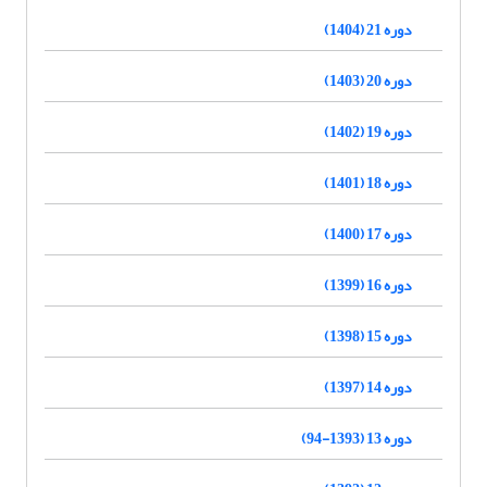
دوره 21 (1404)
دوره 20 (1403)
دوره 19 (1402)
دوره 18 (1401)
دوره 17 (1400)
دوره 16 (1399)
دوره 15 (1398)
دوره 14 (1397)
دوره 13 (1393-94)