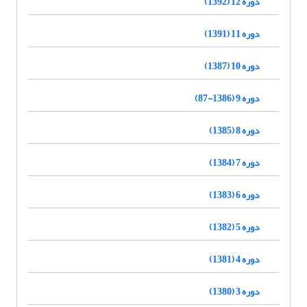
دوره 12 (1392)
دوره 11 (1391)
دوره 10 (1387)
دوره 9 (1386-87)
دوره 8 (1385)
دوره 7 (1384)
دوره 6 (1383)
دوره 5 (1382)
دوره 4 (1381)
دوره 3 (1380)