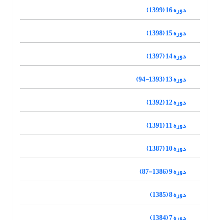
دوره 16 (1399)
دوره 15 (1398)
دوره 14 (1397)
دوره 13 (1393-94)
دوره 12 (1392)
دوره 11 (1391)
دوره 10 (1387)
دوره 9 (1386-87)
دوره 8 (1385)
دوره 7 (1384)