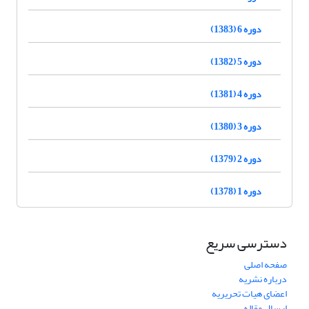
دوره 6 (1383)
دوره 5 (1382)
دوره 4 (1381)
دوره 3 (1380)
دوره 2 (1379)
دوره 1 (1378)
دسترسی سریع
صفحه اصلی
درباره نشریه
اعضای هیات تحریریه
ارسال مقاله