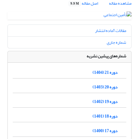
مشاهده مقاله
اصل مقاله
9.9 M
مقالات آماده انتشار
شماره جاری
شماره‌های پیشین نشریه
دوره 21 (1404)
دوره 20 (1403)
دوره 19 (1402)
دوره 18 (1401)
دوره 17 (1400)