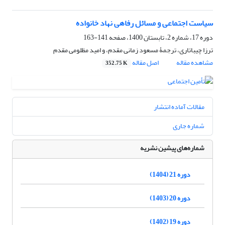
سیاست اجتماعی و مسائل رفاهی نهاد خانواده
دوره 17، شماره 2، تابستان 1400، صفحه
141-163
ترزا چیباتاری، ترجمۀ مسعود زمانی مقدم، و امید مظلومی مقدم
مشاهده مقاله
اصل مقاله
352.75 K
مقالات آماده انتشار
شماره جاری
شماره‌های پیشین نشریه
دوره 21 (1404)
دوره 20 (1403)
دوره 19 (1402)