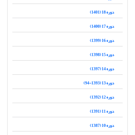
دوره 18 (1401)
دوره 17 (1400)
دوره 16 (1399)
دوره 15 (1398)
دوره 14 (1397)
دوره 13 (1393-94)
دوره 12 (1392)
دوره 11 (1391)
دوره 10 (1387)