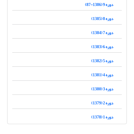
دوره 9 (1386-87)
دوره 8 (1385)
دوره 7 (1384)
دوره 6 (1383)
دوره 5 (1382)
دوره 4 (1381)
دوره 3 (1380)
دوره 2 (1379)
دوره 1 (1378)