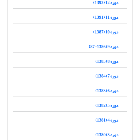
دوره 12 (1392)
دوره 11 (1391)
دوره 10 (1387)
دوره 9 (1386-87)
دوره 8 (1385)
دوره 7 (1384)
دوره 6 (1383)
دوره 5 (1382)
دوره 4 (1381)
دوره 3 (1380)