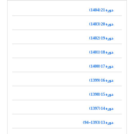
دوره 21 (1404)
دوره 20 (1403)
دوره 19 (1402)
دوره 18 (1401)
دوره 17 (1400)
دوره 16 (1399)
دوره 15 (1398)
دوره 14 (1397)
دوره 13 (1393-94)