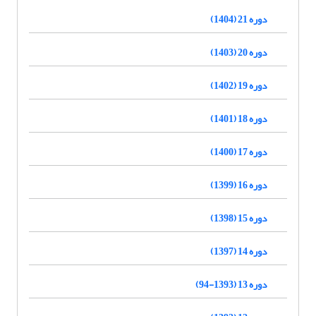
دوره 21 (1404)
دوره 20 (1403)
دوره 19 (1402)
دوره 18 (1401)
دوره 17 (1400)
دوره 16 (1399)
دوره 15 (1398)
دوره 14 (1397)
دوره 13 (1393-94)