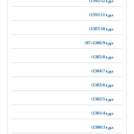
دوره 12 (1392)
دوره 11 (1391)
دوره 10 (1387)
دوره 9 (1386-87)
دوره 8 (1385)
دوره 7 (1384)
دوره 6 (1383)
دوره 5 (1382)
دوره 4 (1381)
دوره 3 (1380)