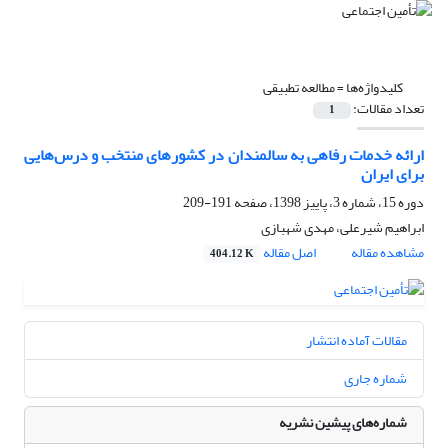
کلیدواژه‌ها =
مطالعه تطبیقی
تعداد مقالات:
1
ارائه خدمات رفاهی به سالمندان در کشورهای منتخب و درس‌هایی
برای ایران
دوره 15، شماره 3، پاییز 1398، صفحه
191-209
ابراهیم شیرعلی، مهدی شهبازی
مشاهده مقاله
اصل مقاله
404.12 K
مقالات آماده انتشار
شماره جاری
شماره‌های پیشین نشریه