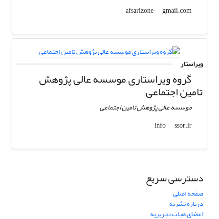
gmail.com
afsarizone
ویراستار
گروه ویراستاری موسسه عالی پژوهش
تامین اجتماعی
موسسه عالی پژوهش تامین اجتماعی
ssor.ir
info
دسترسی سریع
صفحه اصلی
درباره نشریه
اعضای هیات تحریریه