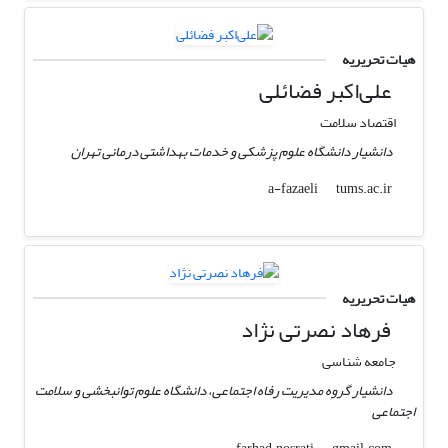
هیات تحریریه
علی‌اکبر فضائلی
اقتصاد سلامت
دانشیار دانشگاه علوم پزشکی و خدمات بهداشتی درمانی تهران
tums.ac.ir
a-fazaeli
هیات تحریریه
فرهاد نصرتی نژاد
جامعه شناسی
دانشیار گروه مدیریت رفاه اجتماعی، دانشگاه علوم توانبخشی و سلامت
اجتماعی