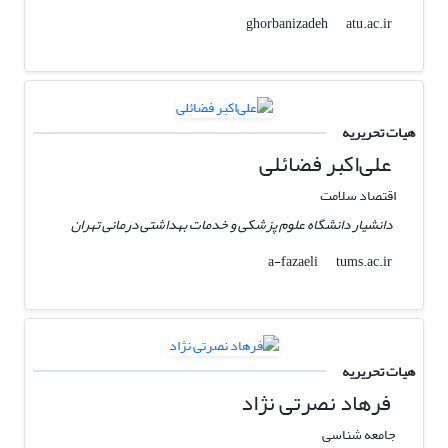
atu.ac.ir
ghorbanizadeh
هیات تحریریه
علی‌اکبر فضائلی
اقتصاد سلامت
دانشیار دانشگاه علوم پزشکی و خدمات بهداشتی درمانی تهران
tums.ac.ir
a-fazaeli
هیات تحریریه
فرهاد نصرتی نژاد
جامعه شناسی