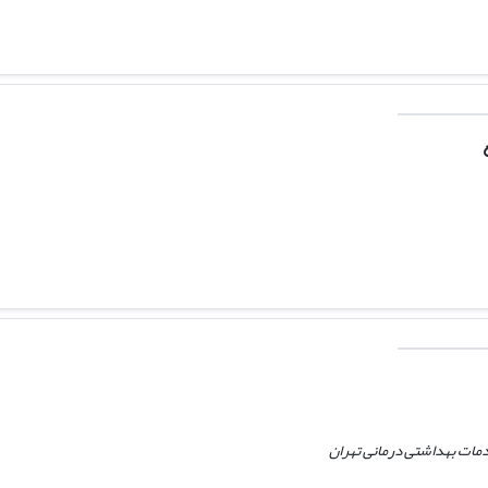
دمات بهداشتی درمانی تهران