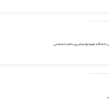
ی، دانشگاه علوم توانبخشی و سلامت اجتماعی
ی