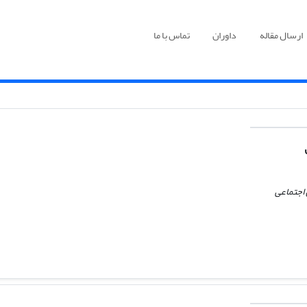
ارسال مقاله
داوران
تماس با ما
اجتماعی