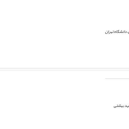
 دانشگاه تهران
ید بهشتی