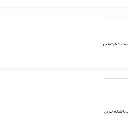
و سلامت اجتماعی
 دانشگاه تهران