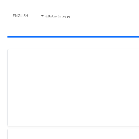
ورود به سامانه
ENGLISH