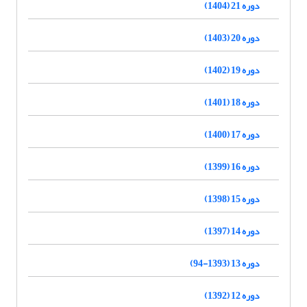
دوره 21 (1404)
دوره 20 (1403)
دوره 19 (1402)
دوره 18 (1401)
دوره 17 (1400)
دوره 16 (1399)
دوره 15 (1398)
دوره 14 (1397)
دوره 13 (1393-94)
دوره 12 (1392)