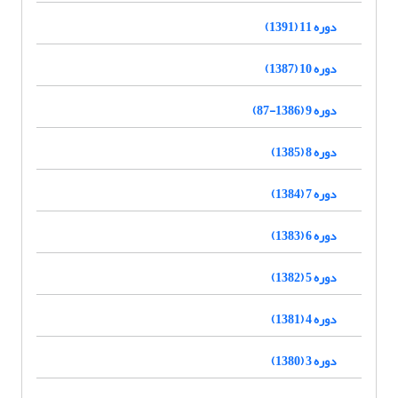
دوره 11 (1391)
دوره 10 (1387)
دوره 9 (1386-87)
دوره 8 (1385)
دوره 7 (1384)
دوره 6 (1383)
دوره 5 (1382)
دوره 4 (1381)
دوره 3 (1380)