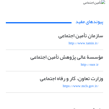
پیوندهای مفید
سازمان تأمین اجتماعی
http://www.tamin.ir/
مؤسسۀ عالی پژوهش تأمین اجتماعی
http://ssor.ir
وزارت تعاون، کار و رفاه اجتماعی
https://www.mcls.gov.ir/