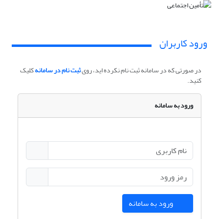
ورود کاربران
در صورتی که در سامانه ثبت نام نکرده اید، روی
ثبت نام در سامانه
کلیک
کنید.
ورود به سامانه
ورود به سامانه