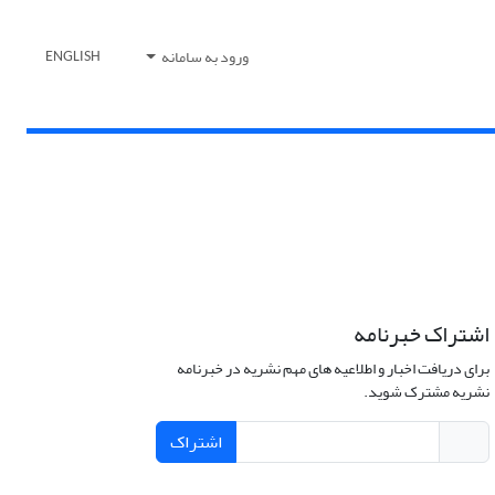
ورود به سامانه
ENGLISH
اشتراک خبرنامه
برای دریافت اخبار و اطلاعیه های مهم نشریه در خبرنامه
نشریه مشترک شوید.
اشتراک