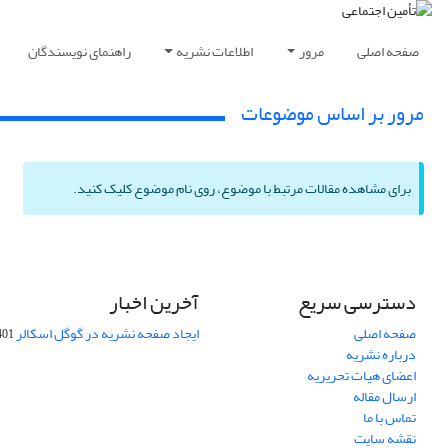
صفحه اصلی
مرور
اطلاعات نشریه
راهنمای نویسندگان
مرور بر اساس موضوعات
برای مشاهده مقالات مرتبط با موضوع، روی نام موضوع کلیک کنید.
دسترسی سریع
آخرین اخبار
صفحه اصلی
ایجاد صفحه نشریه در گوگل اسکالر
-10-06
درباره نشریه
اعضای هیات تحریریه
ارسال مقاله
تماس با ما
نقشه سایت