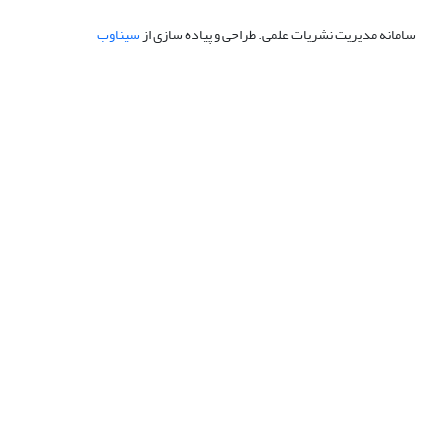
سامانه مدیریت نشریات علمی.
طراحی و پیاده سازی از
سیناوب