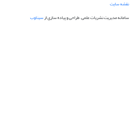
نقشه سایت
سامانه مدیریت نشریات علمی.
طراحی و پیاده سازی از
سیناوب