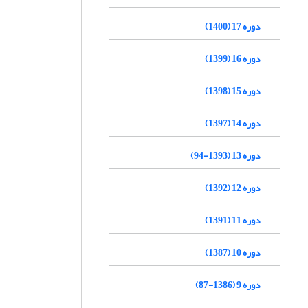
دوره 17 (1400)
دوره 16 (1399)
دوره 15 (1398)
دوره 14 (1397)
دوره 13 (1393-94)
دوره 12 (1392)
دوره 11 (1391)
دوره 10 (1387)
دوره 9 (1386-87)