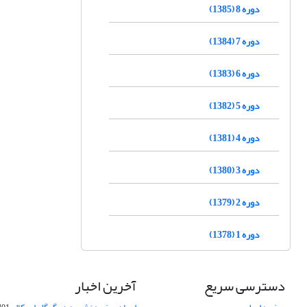
دوره 8 (1385)
دوره 7 (1384)
دوره 6 (1383)
دوره 5 (1382)
دوره 4 (1381)
دوره 3 (1380)
دوره 2 (1379)
دوره 1 (1378)
دسترسی سریع
آخرین اخبار