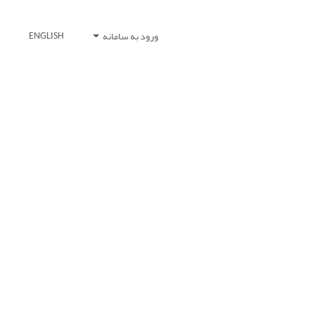
ورود به سامانه
ENGLISH