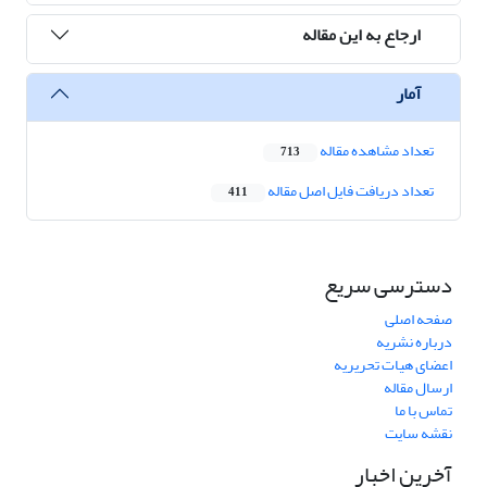
ارجاع به این مقاله
آمار
تعداد مشاهده مقاله
713
تعداد دریافت فایل اصل مقاله
411
دسترسی سریع
صفحه اصلی
درباره نشریه
اعضای هیات تحریریه
ارسال مقاله
تماس با ما
نقشه سایت
آخرین اخبار