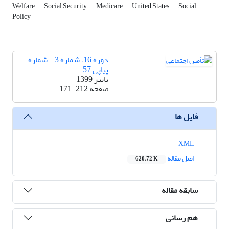
Welfare
Social Security
Medicare
United States
Social
Policy
دوره 16، شماره 3 - شماره
پیاپی 57
پاییز 1399
صفحه
171-212
فایل ها
XML
اصل مقاله
620.72 K
سابقه مقاله
هم رسانی