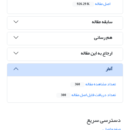
اصل مقاله
926.29 K
سابقه مقاله
هم رسانی
ارجاع به این مقاله
آمار
تعداد مشاهده مقاله
360
تعداد دریافت فایل اصل مقاله
300
دسترسی سریع
صفحه اصلی