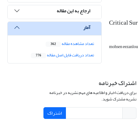
ارجاع به این مقاله
Critical Su
آمار
تعداد مشاهده مقاله
362
mohsen eezanlou
تعداد دریافت فایل اصل مقاله
776
اشتراک خبرنامه
برای دریافت اخبار و اطلاعیه های مهم نشریه در خبرنامه
نشریه مشترک شوید.
اشتراک