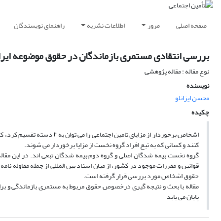
صفحه اصلی
مرور
اطلاعات نشریه
راهنمای نویسندگان
بررسی انتقادی مستمری بازماندگان در حقوق موضوعه ایر
نوع مقاله : مقاله پژوهشی
نویسنده
محسن ایزانلو
چکیده
اشخاص برخوردار از مزایای تامی
کنند و کسانی که به تبع افراد گروه نخست از مزایا برخوردار می شوند.
گروه نخست بیمه شدگان اصلی و گروه دوم بیمه شدگان تبعی اند. در این مقاله
قوانین و مقررات موجود در کشور، از میان اسناد بین المللی از جمله مقاوله نامه 
حقوق اشخاص مورد بررسی قرار گرفته است.
مقاله با بحث و نتیجه گیری درخصوص حقوق مربوط به مستمری بازماندگی و براب
پایان می یابد