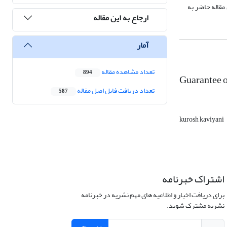
مقاله حاضر به
ارجاع به این مقاله
آمار
تعداد مشاهده مقاله
894
Guarantee o
تعداد دریافت فایل اصل مقاله
587
kurosh kaviyani
اشتراک خبرنامه
برای دریافت اخبار و اطلاعیه های مهم نشریه در خبرنامه
نشریه مشترک شوید.