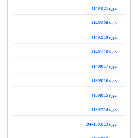
دوره 21 (1404)
دوره 20 (1403)
دوره 19 (1402)
دوره 18 (1401)
دوره 17 (1400)
دوره 16 (1399)
دوره 15 (1398)
دوره 14 (1397)
دوره 13 (1393-94)