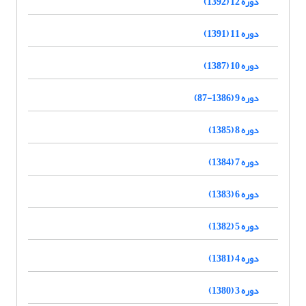
دوره 12 (1392)
دوره 11 (1391)
دوره 10 (1387)
دوره 9 (1386-87)
دوره 8 (1385)
دوره 7 (1384)
دوره 6 (1383)
دوره 5 (1382)
دوره 4 (1381)
دوره 3 (1380)