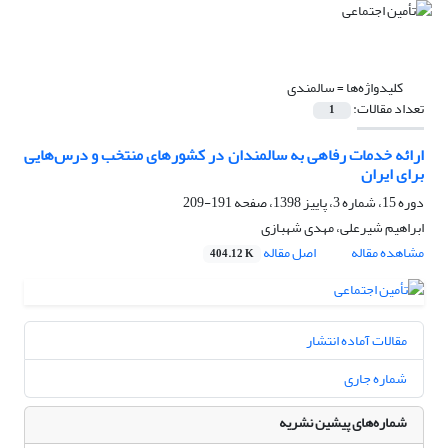
کلیدواژه‌ها =
سالمندی
تعداد مقالات:
1
ارائه خدمات رفاهی به سالمندان در کشورهای منتخب و درس‌هایی
برای ایران
دوره 15، شماره 3، پاییز 1398، صفحه
191-209
ابراهیم شیرعلی، مهدی شهبازی
مشاهده مقاله
اصل مقاله
404.12 K
مقالات آماده انتشار
شماره جاری
شماره‌های پیشین نشریه