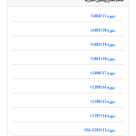
دوره 21 (1404)
دوره 20 (1403)
دوره 19 (1402)
دوره 18 (1401)
دوره 17 (1400)
دوره 16 (1399)
دوره 15 (1398)
دوره 14 (1397)
دوره 13 (1393-94)