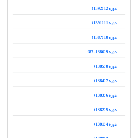
دوره 12 (1392)
دوره 11 (1391)
دوره 10 (1387)
دوره 9 (1386-87)
دوره 8 (1385)
دوره 7 (1384)
دوره 6 (1383)
دوره 5 (1382)
دوره 4 (1381)