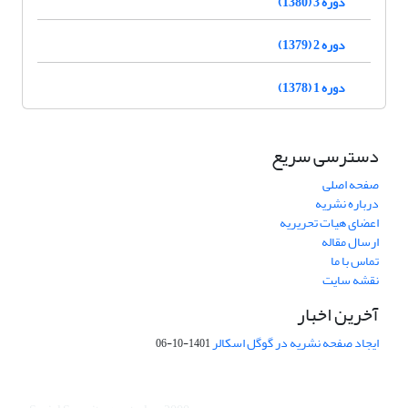
دوره 3 (1380)
دوره 2 (1379)
دوره 1 (1378)
دسترسی سریع
صفحه اصلی
درباره نشریه
اعضای هیات تحریریه
ارسال مقاله
تماس با ما
نقشه سایت
آخرین اخبار
ایجاد صفحه نشریه در گوگل اسکالر
1401-10-06