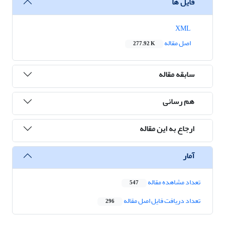
فایل ها
XML
اصل مقاله
277.92 K
سابقه مقاله
هم رسانی
ارجاع به این مقاله
آمار
تعداد مشاهده مقاله
547
تعداد دریافت فایل اصل مقاله
296