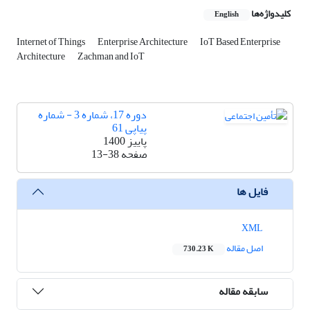
کلیدواژه‌ها
English
Internet of Things
Enterprise Architecture
IoT Based Enterprise
Architecture
Zachman and IoT
دوره 17، شماره 3 - شماره
پیاپی 61
پاییز 1400
صفحه
13-38
فایل ها
XML
اصل مقاله
730.23 K
سابقه مقاله