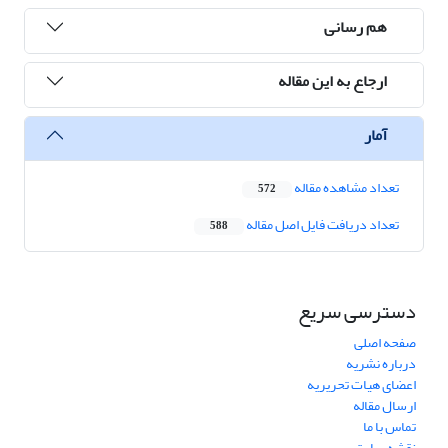
هم رسانی
ارجاع به این مقاله
آمار
تعداد مشاهده مقاله
572
تعداد دریافت فایل اصل مقاله
588
دسترسی سریع
صفحه اصلی
درباره نشریه
اعضای هیات تحریریه
ارسال مقاله
تماس با ما
نقشه سایت