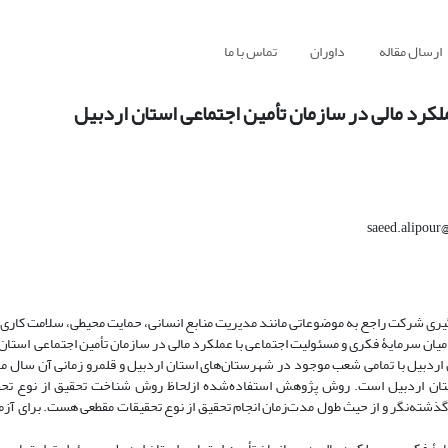
ارسال مقاله
داوران
تماس با ما
کرد مالی در سازمان تأمین اجتماعی استان اردبیل
گیری شرکت راجع به موضوعاتی مانند مدیریت منابع انسانی، حمایت محیطی، سلامت کاری، 
 میان سرمایۀ فکری و مسئولیت اجتماعی با عملکرد مالی در سازمان تأمین اجتماعی استان
سازمان تأمین اجتماعی استان اردبیل است. روش پژوهش استفاده‌شده ازلحاظ روش شناخت تحقیق از نوع
ت گذشته‌نگر و از حیث طول مدت‌زمان انجام تحقیق از نوع تحقیقات مقطعی هست. برای آز