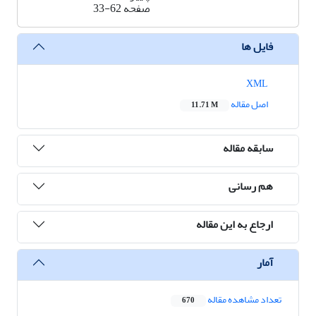
صفحه
33-62
فایل ها
XML
اصل مقاله
11.71 M
سابقه مقاله
هم رسانی
ارجاع به این مقاله
آمار
تعداد مشاهده مقاله
670