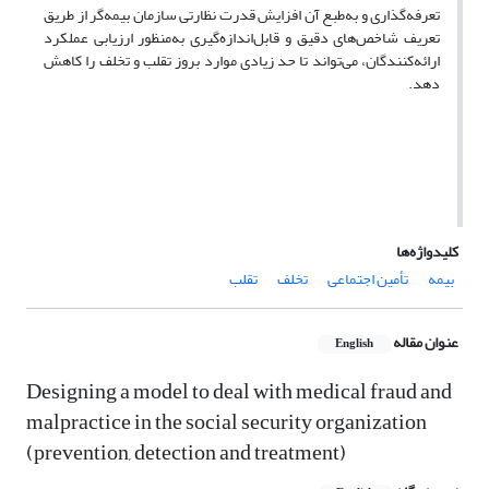
تعرفه‌گذاری و به‌طبع آن افزایش قدرت نظارتی سازمان بیمه­‌گر از طریق
تعریف شاخص­‌های دقیق و قابل‌اندازه‌گیری به‌منظور ارزیابی عملکرد
ارائه­‌کنندگان، می‌­تواند تا حد زیادی موارد بروز تقلب و تخلف را کاهش
دهد.
کلیدواژه‌ها
بیمه
تأمین اجتماعی
تخلف
تقلب
عنوان مقاله
English
Designing a model to deal with medical fraud and
malpractice in the social security organization
(prevention, detection and treatment)