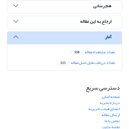
هم رسانی
ارجاع به این مقاله
آمار
تعداد مشاهده مقاله
350
تعداد دریافت فایل اصل مقاله
215
دسترسی سریع
صفحه اصلی
درباره نشریه
اعضای هیات تحریریه
ارسال مقاله
تماس با ما
نقشه سایت