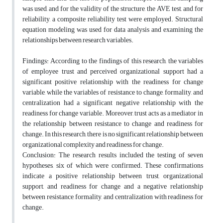
was used, and for the validity of the structure, the AVE test, and for
reliability, a composite reliability test were employed. Structural
equation modeling was used for data analysis and examining the
relationships between research variables.
Findings: According to the findings of this research, the variables
of employee trust and perceived organizational support had a
significant positive relationship with the readiness for change
variable, while the variables of resistance to change, formality, and
centralization had a significant negative relationship with the
readiness for change variable. Moreover, trust acts as a mediator in
the relationship between resistance to change and readiness for
change. In this research, there is no significant relationship between
organizational complexity and readiness for change.
Conclusion: The research results included the testing of seven
hypotheses, six of which were confirmed. These confirmations
indicate a positive relationship between trust, organizational
support, and readiness for change and a negative relationship
between resistance, formality, and centralization with readiness for
change.