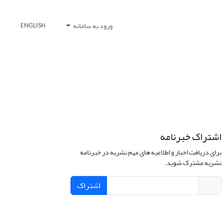
ورود به سامانه
ENGLISH
اشتراک خبرنامه
برای دریافت اخبار و اطلاعیه های مهم نشریه در خبرنامه
نشریه مشترک شوید.
اشتراک