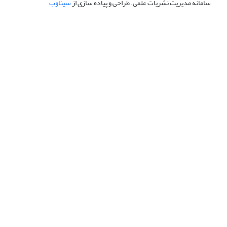
سامانه مدیریت نشریات علمی.
طراحی و پیاده سازی از
سیناوب