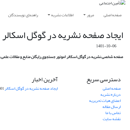
صفحه اصلی
مرور
اطلاعات نشریه
راهنمای نویسندگان
ایجاد صفحه نشریه در گوگل اسکالر
1401-10-06
صفحه شخصی نشریه در گوگل اسکالر (موتور جستجوی رایگان منابع و مقالات علمی 
دسترسی سریع
آخرین اخبار
صفحه اصلی
ایجاد صفحه نشریه در گوگل اسکالر
-10-06
درباره نشریه
اعضای هیات تحریریه
ارسال مقاله
تماس با ما
نقشه سایت