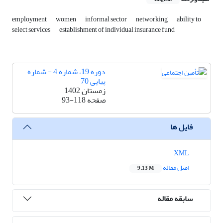
employment
women
informal sector
networking
ability to
select services
establishment of individual insurance fund
دوره 19، شماره 4 - شماره
پیاپی 70
زمستان 1402
صفحه
93-118
فایل ها
XML
اصل مقاله
9.13 M
سابقه مقاله