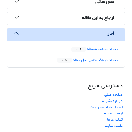
هم رسانی
ارجاع به این مقاله
آمار
تعداد مشاهده مقاله
353
تعداد دریافت فایل اصل مقاله
256
دسترسی سریع
صفحه اصلی
درباره نشریه
اعضای هیات تحریریه
ارسال مقاله
تماس با ما
نقشه سایت