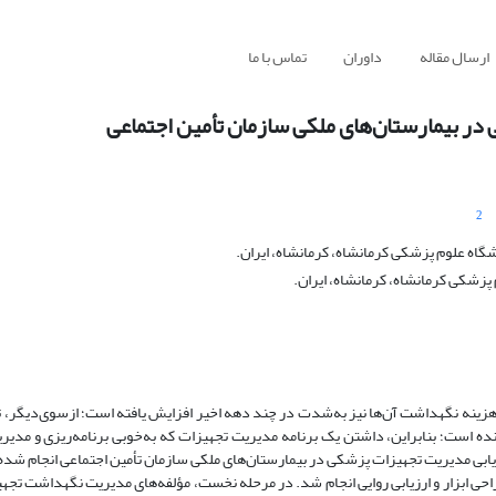
ارسال مقاله
داوران
تماس با ما
در بیمارستان‌های ملکی سازمان تأمین اجتماعی
2
 علوم پزشکی کرمانشاه، کرمانشاه، ایران.
شکی کرمانشاه، کرمانشاه، ایران.
زینه نگهداشت آن‌ها نیز به‌شدت در چند دهه اخیر افزایش‌ یافته است؛ از‌سوی‌دیگر، ت
 است؛ بنابراین، داشتن یک برنامه مدیریت تجهیزات که به‌خوبی برنامه‌ریزی و مدی
ابی مدیریت تجهیزات پزشکی در بیمارستان‌های ملکی سازمان تأمین اجتماعی انجام شده
ی ابزار و ارزیابی روایی انجام شد. در مرحله نخست، مؤلفه‌های مدیریت نگهداشت تجه