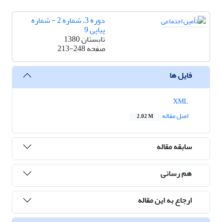
دوره 3، شماره 2 - شماره
پیاپی 9
تابستان 1380
صفحه
213-248
فایل ها
XML
اصل مقاله
2.02 M
سابقه مقاله
هم رسانی
ارجاع به این مقاله