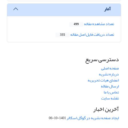
آمار
تعداد مشاهده مقاله
499
تعداد دریافت فایل اصل مقاله
335
دسترسی سریع
صفحه اصلی
درباره نشریه
اعضای هیات تحریریه
ارسال مقاله
تماس با ما
نقشه سایت
آخرین اخبار
ایجاد صفحه نشریه در گوگل اسکالر
1401-10-06