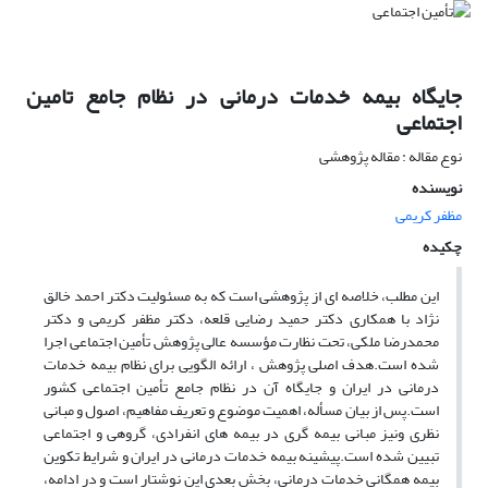
جایگاه بیمه خدمات درمانی در نظام جامع تامین
اجتماعی
نوع مقاله : مقاله پژوهشی
نویسنده
مظفر کریمی
چکیده
این مطلب، خلاصه ای از پژوهشی است که به مسئولیت دکتر احمد خالق
نژاد با همکاری دکتر حمید رضایی قلعه، دکتر مظفر کریمی و دکتر
محمدرضا ملکی، تحت نظارت مؤسسه عالی پژوهش تأمین اجتماعی اجرا
شده است.هدف اصلی پژوهش ، ارائه الگویی برای نظام بیمه خدمات
درمانی در ایران و جایگاه آن در نظام جامع تأمین اجتماعی کشور
است.پس از بیان مسأله، اهمیت موضوع و تعریف مفاهیم، اصول و مبانی
نظری ونیز مبانی بیمه گری در بیمه های انفرادی، گروهی و اجتماعی
تبیین شده است.پیشینه بیمه خدمات درمانی در ایران و شرایط تکوین
بیمه همگانی خدمات درمانی، بخش بعدی این نوشتار است و در ادامه،