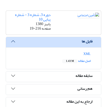
دوره 3، شماره 3 - شماره
پیاپی 10
پاییز 1380
صفحه
19-216
فایل ها
XML
اصل مقاله
1.43 M
سابقه مقاله
هم رسانی
ارجاع به این مقاله