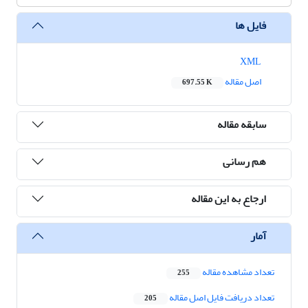
فایل ها
XML
اصل مقاله
697.55 K
سابقه مقاله
هم رسانی
ارجاع به این مقاله
آمار
تعداد مشاهده مقاله
255
تعداد دریافت فایل اصل مقاله
205