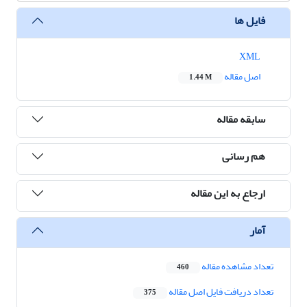
فایل ها
XML
اصل مقاله
1.44 M
سابقه مقاله
هم رسانی
ارجاع به این مقاله
آمار
تعداد مشاهده مقاله
460
تعداد دریافت فایل اصل مقاله
375