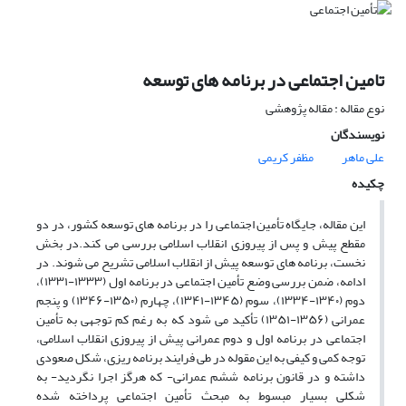
تامین اجتماعی در برنامه های توسعه
نوع مقاله : مقاله پژوهشی
نویسندگان
علی ماهر
مظفر کریمی
چکیده
این مقاله، جایگاه تأمین اجتماعی را در برنامه های توسعه کشور، در دو
مقطع پیش و پس از پیروزی انقلاب اسلامی بررسی می کند.در بخش
نخست، برنامه های توسعه پیش از انقلاب اسلامی تشریح می شوند. در
ادامه، ضمن بررسی وضع تأمین اجتماعی در برنامه اول (۱۳۳۳-۱۳۳۱)،
دوم (۱۳۴۰-۱۳۳۴)، سوم (۱۳۴۵-۱۳۴۱)، چهارم (۱۳۵۰-۱۳۴۶) و پنجم
عمرانی (۱۳۵۶-۱۳۵۱) تأکید می شود که به رغم کم توجهی به تأمین
اجتماعی در برنامه اول و دوم عمرانی پیش از پیروزی انقلاب اسلامی،
توجه کمی و کیفی به این مقوله در طی فرایند برنامه ریزی، شکل صعودی
داشته و در قانون برنامه ششم عمرانی- که هرگز اجرا نگردید- به
شکلی بسیار مبسوط به مبحث تأمین اجتماعی پرداخته شده