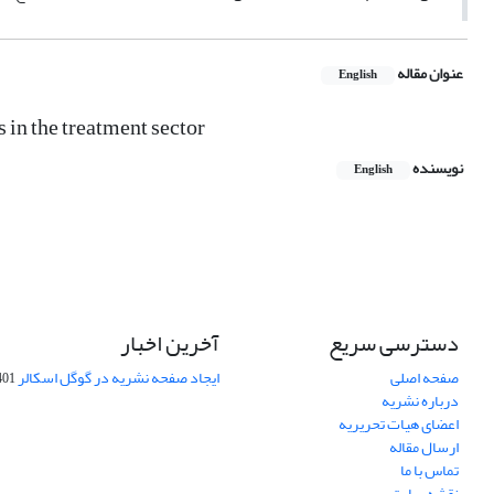
عنوان مقاله
English
s in the treatment sector
نویسنده
English
دسترسی سریع
آخرین اخبار
صفحه اصلی
ایجاد صفحه نشریه در گوگل اسکالر
-10-06
درباره نشریه
اعضای هیات تحریریه
ارسال مقاله
تماس با ما
نقشه سایت