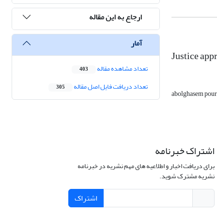
ارجاع به این مقاله
آمار
Justice appr
تعداد مشاهده مقاله
403
تعداد دریافت فایل اصل مقاله
305
abolghasem pour
اشتراک خبرنامه
برای دریافت اخبار و اطلاعیه های مهم نشریه در خبرنامه
نشریه مشترک شوید.
اشتراک