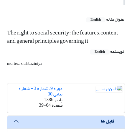
عنوان مقاله
English
The right to social security: the features, content
and general principles governing it
نویسنده
English
morteza shahbaziniya
دوره 9، شماره 3 - شماره
پیاپی 30
پاییز 1386
صفحه
39-64
فایل ها