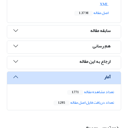
XML
اصل مقاله
1.37 M
سابقه مقاله
هم رسانی
ارجاع به این مقاله
آمار
تعداد مشاهده مقاله
1,771
تعداد دریافت فایل اصل مقاله
1,295
دسترسی سریع