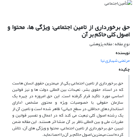
حق برخورداری از تامین اجتماعی: ویژگی ها، محتوا و
اصول کلی حاکم بر آن
نوع مقاله : مقاله پژوهشی
نویسنده
مرتضی شهبازی نیا
چکیده
حق برخورداری از تامین اجتماعی یکی از مهمترین حقوق انسان هاست
که در اسناد حقوق بشر، تعهدات بین المللی دولت ها و نیز قوانین
اساسی مورد تاکید قرار گرفته است. این حق امروزه در چهره یک
سازمان حقوقی با خصوصیات ویژه و محتوی مشخص (دارای
استانداردهای حداقلی در سطح جهانی) ظاهر شده است و تامین آن از
یک رشته اصول کلی تبعیت می کند که در اعمال و تفسیر قوانین و
مقررات ملی و بین المللی ناظر بر آن منشا اثر هستند. این مقاله ضمن
تبیین حق برخورداری از تامین اجتماعی، محتوا و ویژگی های آن، تلاش
کرده است مهمترین اصول حاکم بر آن را احصا نماید.