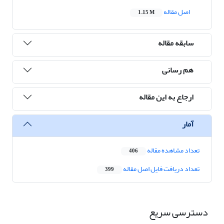
اصل مقاله
1.15 M
سابقه مقاله
هم رسانی
ارجاع به این مقاله
آمار
تعداد مشاهده مقاله
406
تعداد دریافت فایل اصل مقاله
399
دسترسی سریع