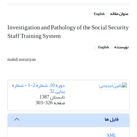
عنوان مقاله
English
Investigation and Pathology of the Social Security
Staff Training System
نویسنده
English
mahdi noruziyan
دوره 10، شماره 2-1 - شماره
پیاپی 32
تابستان 1387
صفحه
303-326
فایل ها
XML