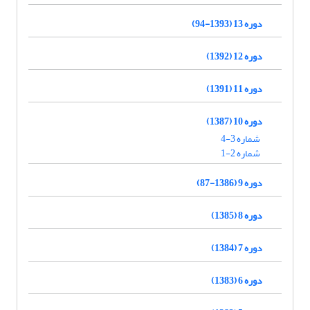
دوره 13 (1393-94)
دوره 12 (1392)
دوره 11 (1391)
دوره 10 (1387)
شماره 3-4
شماره 2-1
دوره 9 (1386-87)
دوره 8 (1385)
دوره 7 (1384)
دوره 6 (1383)