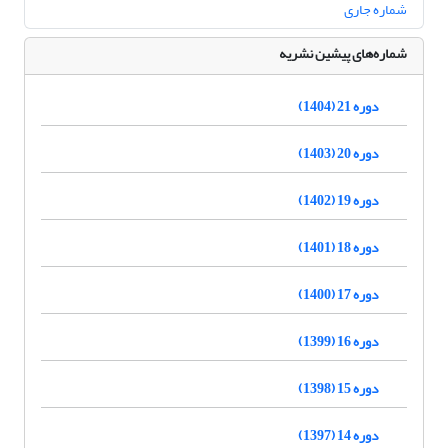
شماره جاری
شماره‌های پیشین نشریه
دوره 21 (1404)
دوره 20 (1403)
دوره 19 (1402)
دوره 18 (1401)
دوره 17 (1400)
دوره 16 (1399)
دوره 15 (1398)
دوره 14 (1397)