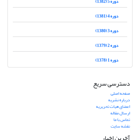
دوره 5 (1382)
دوره 4 (1381)
دوره 3 (1380)
دوره 2 (1379)
دوره 1 (1378)
دسترسی سریع
صفحه اصلی
درباره نشریه
اعضای هیات تحریریه
ارسال مقاله
تماس با ما
نقشه سایت
آخرین اخبار