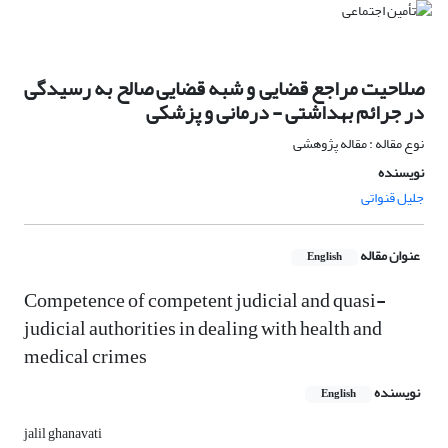
صلاحیت مراجع قضایی و شبه قضایی صالح به رسیدگی
در جرائم بهداشتی - درمانی و پزشکی
نوع مقاله : مقاله پژوهشی
نویسنده
جلیل قنواتی
عنوان مقاله
English
Competence of competent judicial and quasi-
judicial authorities in dealing with health and
medical crimes
نویسنده
English
jalil ghanavati