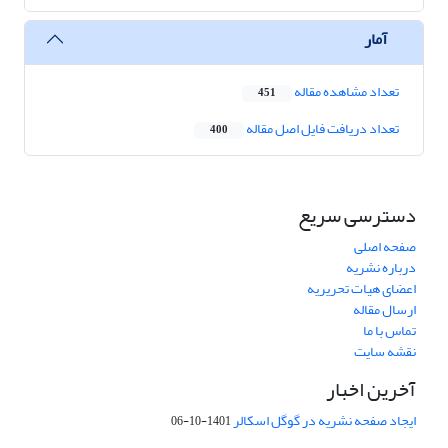
آمار
تعداد مشاهده مقاله
451
تعداد دریافت فایل اصل مقاله
400
دسترسی سریع
صفحه اصلی
درباره نشریه
اعضای هیات تحریریه
ارسال مقاله
تماس با ما
نقشه سایت
آخرین اخبار
ایجاد صفحه نشریه در گوگل اسکالر
1401-10-06