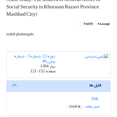
Social Security in Khorasan Razavi Province,
Mashhad City)
نویسنده
English
mahdi ghadamgahi
دوره 13، شماره 5 - شماره
پیاپی 46
بهار 1394
صفحه
121-152
فایل ها
XML
اصل مقاله
374.07 K