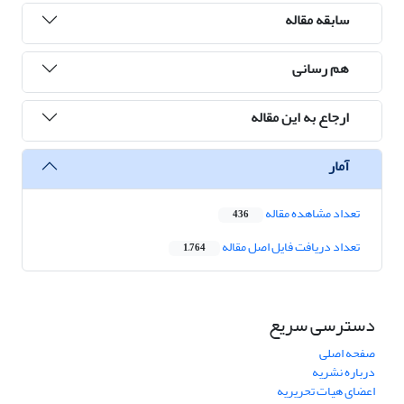
سابقه مقاله
هم رسانی
ارجاع به این مقاله
آمار
تعداد مشاهده مقاله
436
تعداد دریافت فایل اصل مقاله
1,764
دسترسی سریع
صفحه اصلی
درباره نشریه
اعضای هیات تحریریه