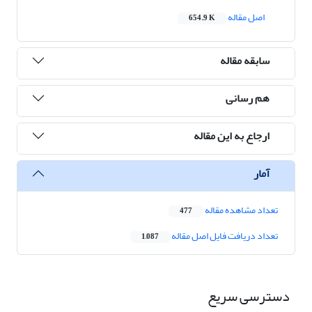
اصل مقاله
654.9 K
سابقه مقاله
هم رسانی
ارجاع به این مقاله
آمار
تعداد مشاهده مقاله
477
تعداد دریافت فایل اصل مقاله
1,087
دسترسی سریع