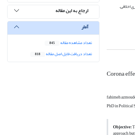
ی اخلاقی.
ارجاع به این مقاله
آمار
تعداد مشاهده مقاله
845
تعداد دریافت فایل اصل مقاله
818
Corona effe
fahimeh azmoud
PhD in Political 
Objective:
To
approach, but