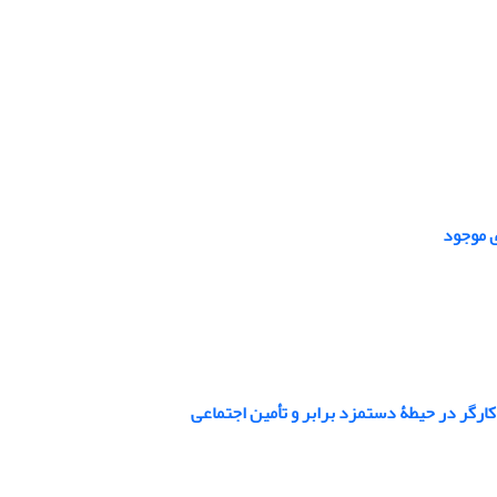
ی موجود
 کارگر در حیطۀ دستمزد برابر و تأمین اجتماعی