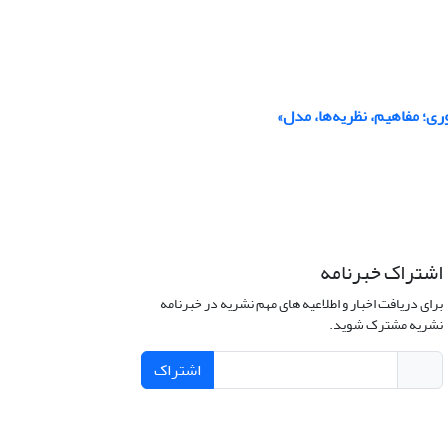
؛ مفاهیم، نظریه‌ها، مدل»
اشتراک خبرنامه
برای دریافت اخبار و اطلاعیه های مهم نشریه در خبرنامه
نشریه مشترک شوید.
اشتراک