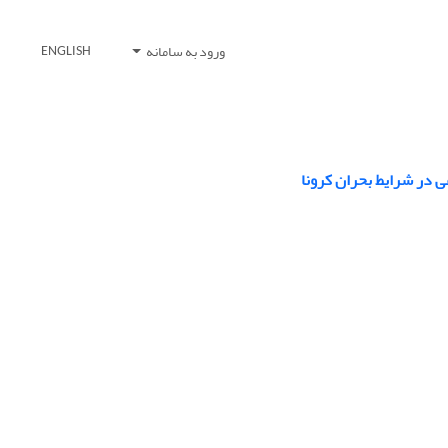
ورود به سامانه
ENGLISH
ی در شرایط بحران کرونا