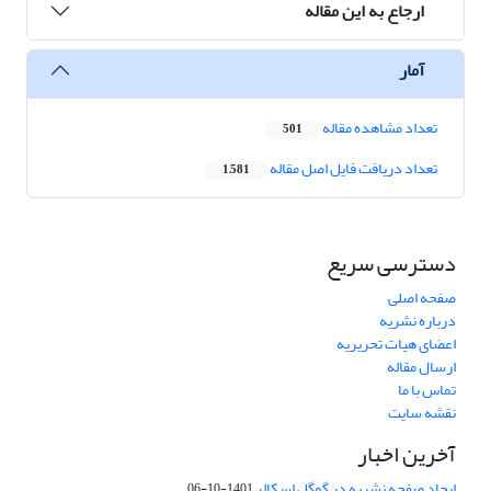
ارجاع به این مقاله
آمار
تعداد مشاهده مقاله
501
تعداد دریافت فایل اصل مقاله
1,581
دسترسی سریع
صفحه اصلی
درباره نشریه
اعضای هیات تحریریه
ارسال مقاله
تماس با ما
نقشه سایت
آخرین اخبار
ایجاد صفحه نشریه در گوگل اسکالر
1401-10-06