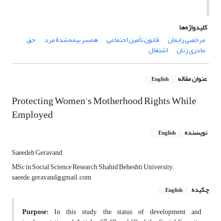
کلیدواژه‌ها
مرخصی زایمان
قانون تأمین اجتماعی
همسر بیمه‌شدۀ مرد
حق
مادری زنان
اشتغال
عنوان مقاله
English
Protecting Women’s Motherhood Rights While
Employed
نویسنده
English
Saeedeh Geravand
MSc in Social Science Research, Shahid Beheshti University;
saeede.geravand@gmail.com
چکیده
English
Purpose:
In this study, the status of development and