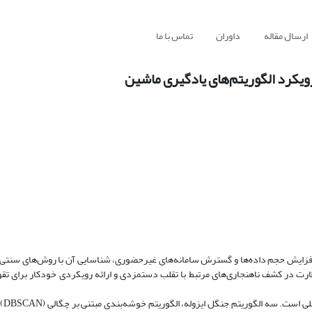
ارسال مقاله
داوران
تماس با ما
ویکرد الگوریتم‌های یادگیری ماشین
 افزایش حجم داده‌ها و گسترش سامانه‌های غیرحضوری، شناسایی آن با روش‌های سنتی
ارت در کشف ناهنجاری‌های مرتبط با تقلب دستمزدی و ارائه رویکردی خودکار برای تق
این پژوهش 