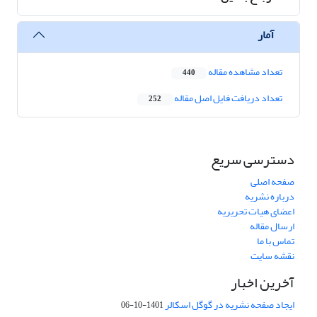
آمار
تعداد مشاهده مقاله
440
تعداد دریافت فایل اصل مقاله
252
دسترسی سریع
صفحه اصلی
درباره نشریه
اعضای هیات تحریریه
ارسال مقاله
تماس با ما
نقشه سایت
آخرین اخبار
ایجاد صفحه نشریه در گوگل اسکالر
1401-10-06