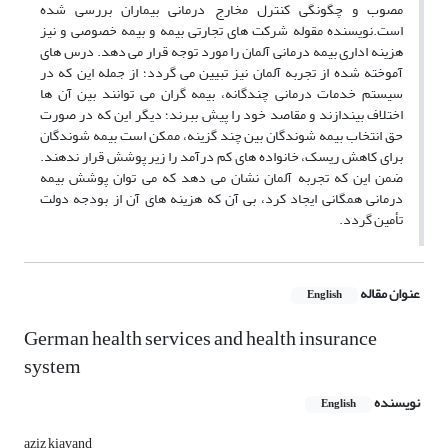
مصوب و چگونگی کنترل مخارج درمانی بیماران بررسی شده
است.نویسنده مقوله شرکت های تجارتی بیمه و بیمه خصوصی و نیز
هزینه اداری بیمه درمانی آلمان را مورد توجه قرار می دهد. درس های
آموخته شده از تجربه آلمان نیز تبیین می گردد؛ از جمله این که در
سیستم خدمات درمانی چندگانه، بیمه گران می توانند بین آن ها
اختلاف بیندازند و مقاصد خود را پیش ببرند؛ دیگر این که در صورت
حق انتخاب بیمه شوندگان بین چند گزینه، ممکن است بیمه شوندگان
برای کاهش ریسک، خانواده های کم درآمد را زیر پوشش قرار ندهند.
ضمن این که تجربه آلمان نشان می دهد که می توان پوشش بیمه
درمانی همگانی ایجاد کرد، بی آن که هزینه های آن از بودجه دولت
تأمین گردد.
عنوان مقاله
English
German health services and health insurance
system
نویسنده
English
aziz kiavand